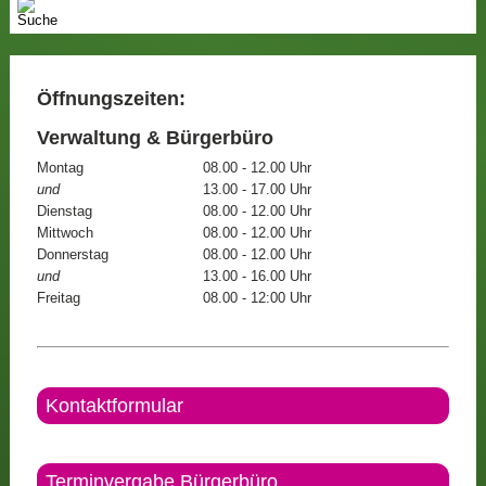
Öffnungszeiten:
Verwaltung & Bürgerbüro
Montag
08.00 - 12.00 Uhr
und
13.00 - 17.00 Uhr
Dienstag
08.00 - 12.00 Uhr
Mittwoch
08.00 - 12.00 Uhr
Donnerstag
08.00 - 12.00 Uhr
und
13.00 - 16.00 Uhr
Freitag
08.00 - 12:00 Uhr
Kontaktformular
Terminvergabe Bürgerbüro