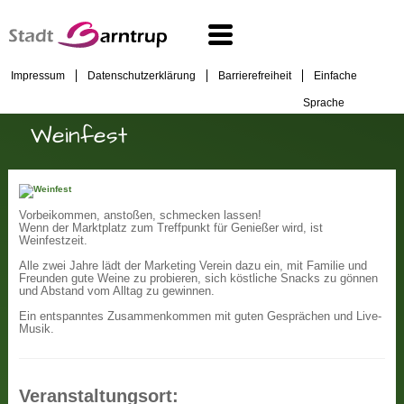
Impressum
Datenschutzerklärung
Barrierefreiheit
Einfache
Sprache
Weinfest
Vorbeikommen, anstoßen, schmecken lassen!
Wenn der Marktplatz zum Treffpunkt für Genießer wird, ist
Weinfestzeit.
Alle zwei Jahre lädt der Marketing Verein dazu ein, mit Familie und
Freunden gute Weine zu probieren, sich köstliche Snacks zu gönnen
und Abstand vom Alltag zu gewinnen.
Ein entspanntes Zusammenkommen mit guten Gesprächen und Live-
Musik.
Veranstaltungsort: