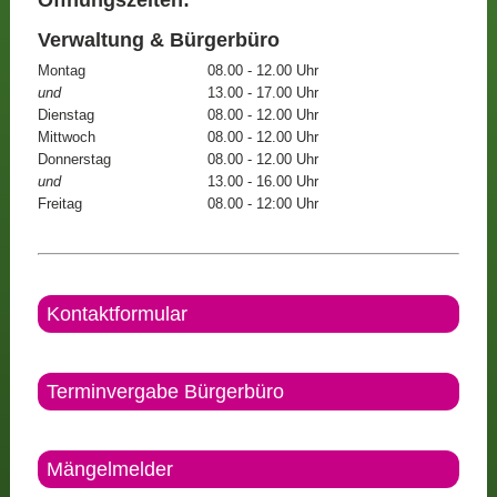
Öffnungszeiten:
Verwaltung & Bürgerbüro
Montag
08.00 - 12.00 Uhr
und
13.00 - 17.00 Uhr
Dienstag
08.00 - 12.00 Uhr
Mittwoch
08.00 - 12.00 Uhr
Donnerstag
08.00 - 12.00 Uhr
und
13.00 - 16.00 Uhr
Freitag
08.00 - 12:00 Uhr
Kontaktformular
Terminvergabe Bürgerbüro
Mängelmelder