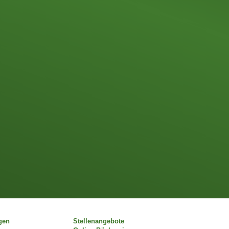
gen
Stellenangebote