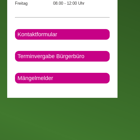
Freitag
08.00 - 12:00 Uhr
Kontaktformular
Terminvergabe Bürgerbüro
Mängelmelder