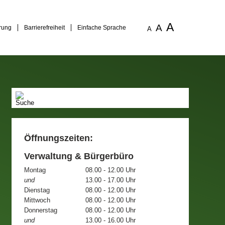
A
A
rung
Barrierefreiheit
Einfache Sprache
A
Öffnungszeiten:
Verwaltung & Bürgerbüro
Montag
08.00 - 12.00 Uhr
und
13.00 - 17.00 Uhr
Dienstag
08.00 - 12.00 Uhr
Mittwoch
08.00 - 12.00 Uhr
Donnerstag
08.00 - 12.00 Uhr
und
13.00 - 16.00 Uhr