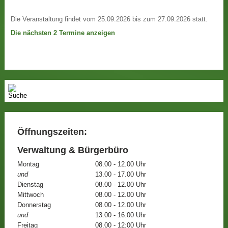
Die Veranstaltung findet vom 25.09.2026 bis zum 27.09.2026 statt.
Die nächsten 2 Termine anzeigen
Öffnungszeiten:
Verwaltung & Bürgerbüro
Montag
08.00 - 12.00 Uhr
und
13.00 - 17.00 Uhr
Dienstag
08.00 - 12.00 Uhr
Mittwoch
08.00 - 12.00 Uhr
Donnerstag
08.00 - 12.00 Uhr
und
13.00 - 16.00 Uhr
Freitag
08.00 - 12:00 Uhr