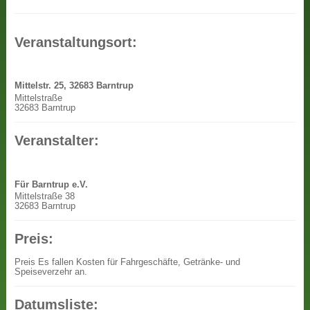
Veranstaltungsort:
Mittelstr. 25, 32683 Barntrup
Mittelstraße
32683 Barntrup
Veranstalter:
Für Barntrup e.V.
Mittelstraße 38
32683 Barntrup
Preis:
Preis
Es fallen Kosten für Fahrgeschäfte, Getränke- und
Speiseverzehr an.
Datumsliste: