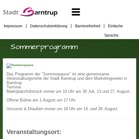
Impressum
Datenschutzerklärung
Barrierefreiheit
Einfache
Sprache
Sommerprogramm
Das Programm der "Sommerpause" ist eine gemeinsame
Veranstaltungsreihe der Stadt Barntrup und dem Marketingverein in
Barntrup.
Termine:
Marktplatzfrühstück immer um 10 Uhr am 30 Juli, 13.und 27. August.
Offene Bühne am 1.August um 17 Uhr.
Umsonst & Draußen immer um 18 Uhr am 14. und 28. August.
Veranstaltungsort: