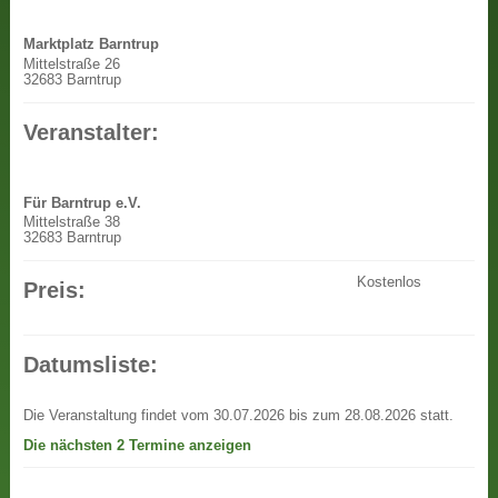
Marktplatz Barntrup
Mittelstraße 26
32683 Barntrup
Veranstalter:
Für Barntrup e.V.
Mittelstraße 38
32683 Barntrup
Kostenlos
Preis:
Datumsliste:
Die Veranstaltung findet vom 30.07.2026 bis zum 28.08.2026 statt.
Die nächsten 2 Termine anzeigen