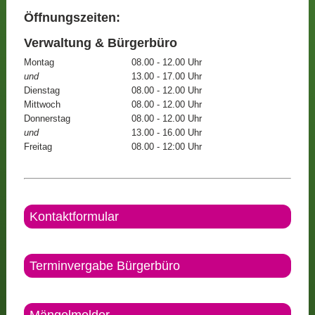
Öffnungszeiten:
Verwaltung & Bürgerbüro
Montag
08.00 - 12.00 Uhr
und
13.00 - 17.00 Uhr
Dienstag
08.00 - 12.00 Uhr
Mittwoch
08.00 - 12.00 Uhr
Donnerstag
08.00 - 12.00 Uhr
und
13.00 - 16.00 Uhr
Freitag
08.00 - 12:00 Uhr
Kontaktformular
Terminvergabe Bürgerbüro