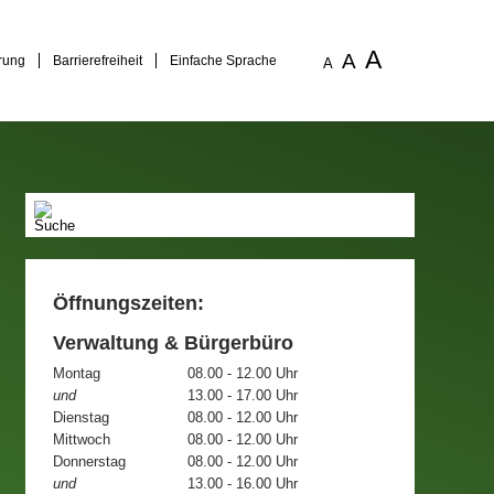
A
A
rung
Barrierefreiheit
Einfache Sprache
A
Öffnungszeiten:
Verwaltung & Bürgerbüro
Montag
08.00 - 12.00 Uhr
und
13.00 - 17.00 Uhr
Dienstag
08.00 - 12.00 Uhr
Mittwoch
08.00 - 12.00 Uhr
Donnerstag
08.00 - 12.00 Uhr
und
13.00 - 16.00 Uhr