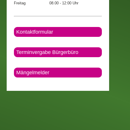
Freitag
08.00 - 12:00 Uhr
Kontaktformular
Terminvergabe Bürgerbüro
Mängelmelder