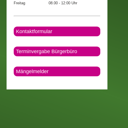
Freitag
08.00 - 12:00 Uhr
Kontaktformular
Terminvergabe Bürgerbüro
Mängelmelder