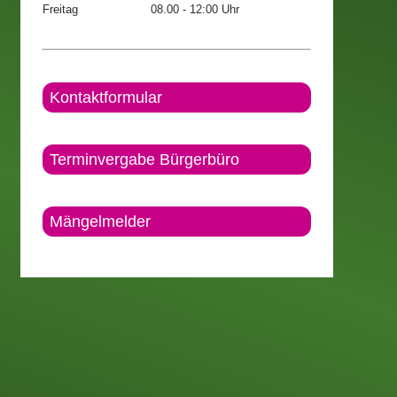
Freitag
08.00 - 12:00 Uhr
Kontaktformular
Terminvergabe Bürgerbüro
Mängelmelder