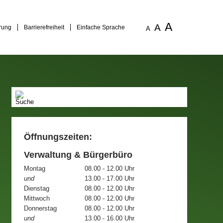
A
A
rung
Barrierefreiheit
Einfache Sprache
A
Öffnungszeiten:
Verwaltung & Bürgerbüro
Montag
08.00 - 12.00 Uhr
und
13.00 - 17.00 Uhr
Dienstag
08.00 - 12.00 Uhr
Mittwoch
08.00 - 12.00 Uhr
Donnerstag
08.00 - 12.00 Uhr
und
13.00 - 16.00 Uhr