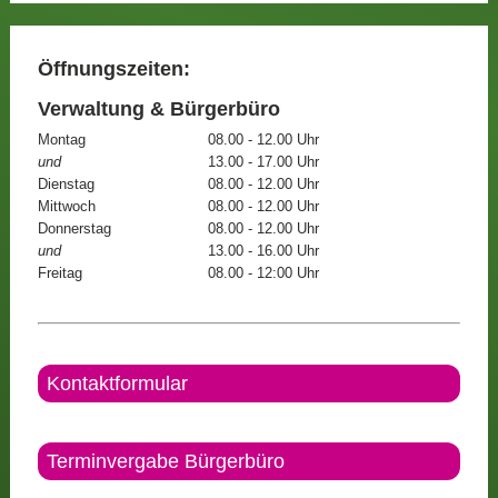
Öffnungszeiten:
Verwaltung & Bürgerbüro
Montag
08.00 - 12.00 Uhr
und
13.00 - 17.00 Uhr
Dienstag
08.00 - 12.00 Uhr
Mittwoch
08.00 - 12.00 Uhr
Donnerstag
08.00 - 12.00 Uhr
und
13.00 - 16.00 Uhr
Freitag
08.00 - 12:00 Uhr
Kontaktformular
Terminvergabe Bürgerbüro