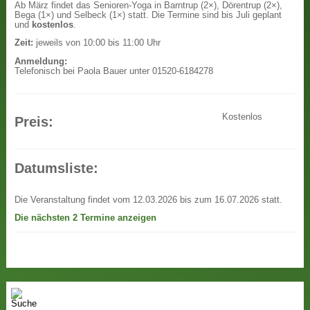
Ab März findet das Senioren-Yoga in Barntrup (2×), Dörentrup (2×),
Bega (1×) und Selbeck (1×) statt. Die Termine sind bis Juli geplant
und
kostenlos
.
Zeit:
jeweils von 10:00 bis 11:00 Uhr
Anmeldung:
Telefonisch bei Paola Bauer unter 01520-6184278
Kostenlos
Preis:
Datumsliste:
Die Veranstaltung findet vom 12.03.2026 bis zum 16.07.2026 statt.
Die nächsten 2 Termine anzeigen