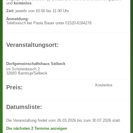
und
kostenlos
.
Zeit:
jeweils von 10:00 bis 11:00 Uhr
Anmeldung:
Telefonisch bei Paola Bauer unter 01520-6184278
Veranstaltungsort:
Dorfgemeinschaftshaus Selbeck
Im Schürenbusch 2
32683 Barntrup/Selbeck
Kostenlos
Preis:
Datumsliste:
Die Veranstaltung findet vom 26.03.2026 bis zum 30.07.2026 statt.
Die nächsten 2 Termine anzeigen