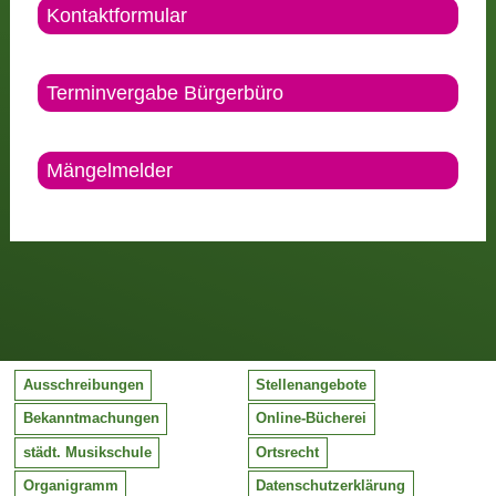
Kontaktformular
Terminvergabe Bürgerbüro
Mängelmelder
Ausschreibungen
Stellenangebote
Bekanntmachungen
Online-Bücherei
städt. Musikschule
Ortsrecht
Organigramm
Datenschutzerklärung