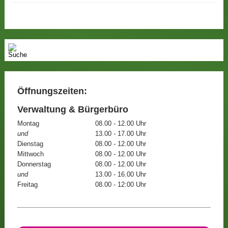
Öffnungszeiten:
Verwaltung & Bürgerbüro
Montag
08.00 - 12.00 Uhr
und
13.00 - 17.00 Uhr
Dienstag
08.00 - 12.00 Uhr
Mittwoch
08.00 - 12.00 Uhr
Donnerstag
08.00 - 12.00 Uhr
und
13.00 - 16.00 Uhr
Freitag
08.00 - 12:00 Uhr