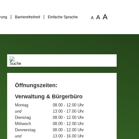
A
A
rung
Barrierefreiheit
Einfache Sprache
A
Öffnungszeiten:
Verwaltung & Bürgerbüro
Montag
08.00 - 12.00 Uhr
und
13.00 - 17.00 Uhr
Dienstag
08.00 - 12.00 Uhr
Mittwoch
08.00 - 12.00 Uhr
Donnerstag
08.00 - 12.00 Uhr
und
13.00 - 16.00 Uhr