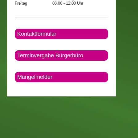
Freitag
08.00 - 12:00 Uhr
Kontaktformular
Terminvergabe Bürgerbüro
Mängelmelder