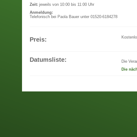
Zeit:
jeweils von 10:00 bis 11:00 Uhr
Anmeldung:
Telefonisch bei Paola Bauer unter 01520-6184278
Kostenl
Preis:
Datumsliste:
Die Vera
Die näc