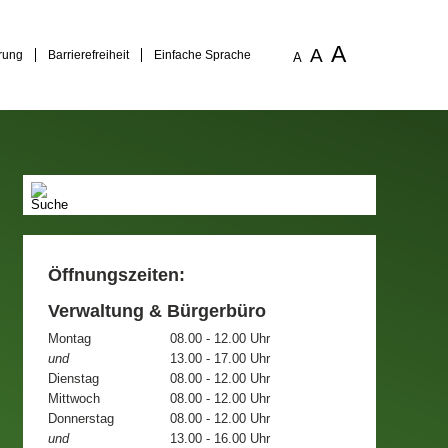
A
A
rung
Barrierefreiheit
Einfache Sprache
A
Öffnungszeiten:
Verwaltung & Bürgerbüro
Montag
08.00 - 12.00 Uhr
und
13.00 - 17.00 Uhr
Dienstag
08.00 - 12.00 Uhr
Mittwoch
08.00 - 12.00 Uhr
Donnerstag
08.00 - 12.00 Uhr
und
13.00 - 16.00 Uhr