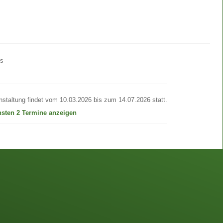
os
nstaltung findet vom 10.03.2026 bis zum 14.07.2026 statt.
hsten 2 Termine anzeigen