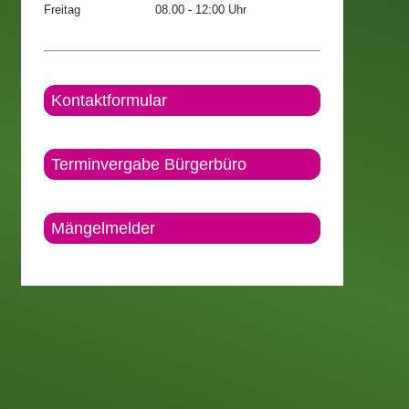
Freitag
08.00 - 12:00 Uhr
Kontaktformular
Terminvergabe Bürgerbüro
Mängelmelder