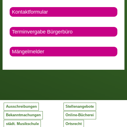
Kontaktformular
Terminvergabe Bürgerbüro
Mängelmelder
Ausschreibungen
Stellenangebote
Bekanntmachungen
Online-Bücherei
städt. Musikschule
Ortsrecht