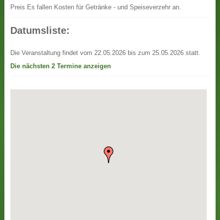
Preis
Es fallen Kosten für Getränke - und Speiseverzehr an.
Datumsliste:
Die Veranstaltung findet vom 22.05.2026 bis zum 25.05.2026 statt.
Die nächsten 2 Termine anzeigen