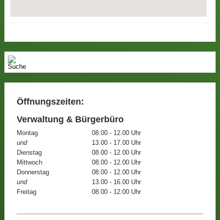
Öffnungszeiten:
Verwaltung & Bürgerbüro
Montag
08.00 - 12.00 Uhr
und
13.00 - 17.00 Uhr
Dienstag
08.00 - 12.00 Uhr
Mittwoch
08.00 - 12.00 Uhr
Donnerstag
08.00 - 12.00 Uhr
und
13.00 - 16.00 Uhr
Freitag
08.00 - 12:00 Uhr