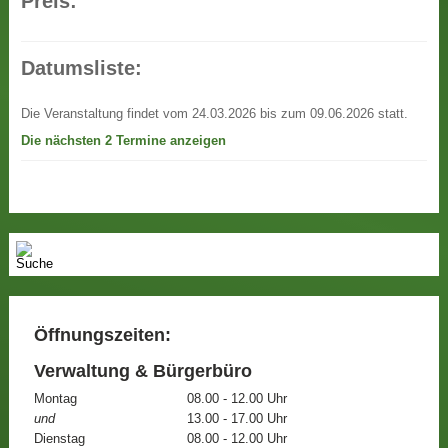
Preis:
Datumsliste:
Die Veranstaltung findet vom 24.03.2026 bis zum 09.06.2026 statt.
Die nächsten 2 Termine anzeigen
Öffnungszeiten:
Verwaltung & Bürgerbüro
Montag
08.00 - 12.00 Uhr
und
13.00 - 17.00 Uhr
Dienstag
08.00 - 12.00 Uhr