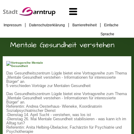
Impressum
Datenschutzerklärung
Barrierefreiheit
Einfache
Sprache
Mentale Gesundheit verstehen
Das Gesundheitszentrum Lügde bietet eine Vortragsreihe zum Thema
„Mentale Gesundheit verstehen - Informationen für interessierte
Bürger“ an.
5 verschieden Vorträge zur Mentalen Gesundheit
Das Gesundheitszentrum Lügde bietet eine Vortragsreihe zum Thema
„Mentale Gesundheit verstehen - Informationen für interessierte
Bürger“ an.
Referentin: Andrea Oesterhaus- Wieneke, Koordinatorin
Sozialpsychiatrischer Dienst
-Dienstag 14. April Sucht - verstehen, was los ist
-Dienstag 26. Mai Mentale Gesundheit stabilisieren - was kann ich im
Alltag tun?
Referentin: Anita Helbing-Übelacker, Fachärztin für Psychiatrie und
Psychotherapie