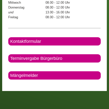
Mittwoch
08.00 - 12.00 Uhr
Donnerstag
08.00 - 12.00 Uhr
und
13.00 - 16.00 Uhr
Freitag
08.00 - 12:00 Uhr
Kontaktformular
Terminvergabe Bürgerbüro
Mängelmelder