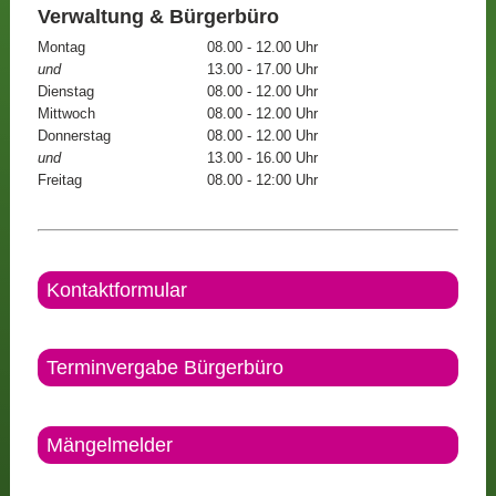
Verwaltung & Bürgerbüro
Montag
08.00 - 12.00 Uhr
und
13.00 - 17.00 Uhr
Dienstag
08.00 - 12.00 Uhr
Mittwoch
08.00 - 12.00 Uhr
Donnerstag
08.00 - 12.00 Uhr
und
13.00 - 16.00 Uhr
Freitag
08.00 - 12:00 Uhr
Kontaktformular
Terminvergabe Bürgerbüro
Mängelmelder