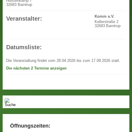
Holstenkamp 7
32683 Barntrup
Komm e.V.
Veranstalter:
Kellerstraße 2
32683 Barntrup
Datumsliste:
Die Veranstaltung findet vom 28.04.2026 bis zum 17.09.2026 statt.
Die nächsten 2 Termine anzeigen
Öffnungszeiten: