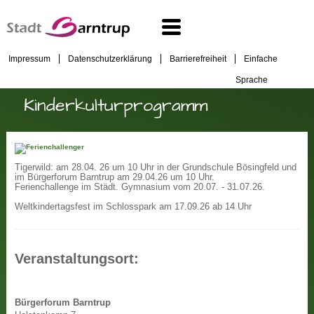
Impressum
Datenschutzerklärung
Barrierefreiheit
Einfache
Sprache
Kinderkulturprogramm
Tigerwild: am 28.04. 26 um 10 Uhr in der Grundschule Bösingfeld und
im Bürgerforum Barntrup am 29.04.26 um 10 Uhr.
Ferienchallenge im Städt. Gymnasium vom 20.07. - 31.07.26.
Weltkindertagsfest im Schlosspark am 17.09.26 ab 14 Uhr
Veranstaltungsort:
Bürgerforum Barntrup