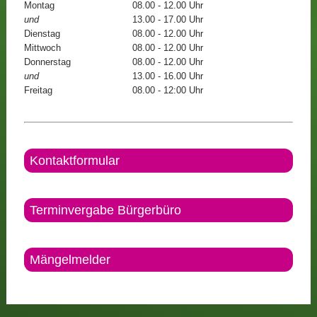
Montag
08.00 - 12.00 Uhr
und
13.00 - 17.00 Uhr
Dienstag
08.00 - 12.00 Uhr
Mittwoch
08.00 - 12.00 Uhr
Donnerstag
08.00 - 12.00 Uhr
und
13.00 - 16.00 Uhr
Freitag
08.00 - 12:00 Uhr
Kontaktformular
Terminvergabe Bürgerbüro
Mängelmelder