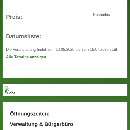
Kostenlos
Preis:
Datumsliste:
Die Veranstaltung findet vom 13.05.2026 bis zum 15.07.2026 statt.
Alle Termine anzeigen
Öffnungszeiten:
Verwaltung & Bürgerbüro