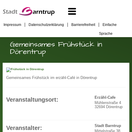
Impressum
Datenschutzerklärung
Barrierefreiheit
Einfache
Sprache
Gemeinsames Frühstück in
Dörentrup
Gemeinsames Frühstück im erzähl-Café in Dörentrup
Erzähl-Cafe
Veranstaltungsort:
Mühlenstraße 4
32694 Dörentrup
Stadt Barntrup
Veranstalter:
Mittelstraße 38