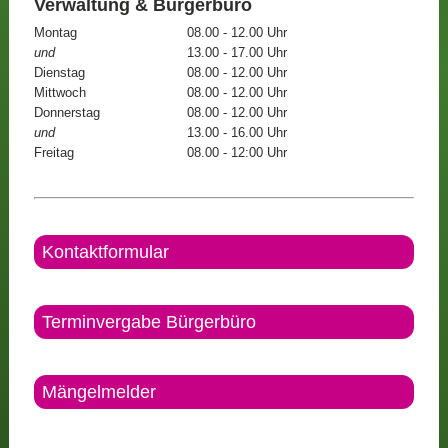
Verwaltung & Bürgerbüro
Montag
08.00 - 12.00 Uhr
und
13.00 - 17.00 Uhr
Dienstag
08.00 - 12.00 Uhr
Mittwoch
08.00 - 12.00 Uhr
Donnerstag
08.00 - 12.00 Uhr
und
13.00 - 16.00 Uhr
Freitag
08.00 - 12:00 Uhr
Kontaktformular
Terminvergabe Bürgerbüro
Mängelmelder