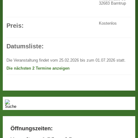
32683 Barntrup
Kostenlos
Preis:
Datumsliste:
Die Veranstaltung findet vom 25.02.2026 bis zum 01.07.2026 statt.
Die nächsten 2 Termine anzeigen
Öffnungszeiten: