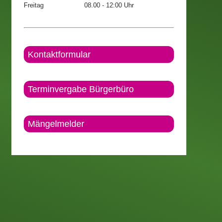
Freitag
08.00 - 12:00 Uhr
Kontaktformular
Terminvergabe Bürgerbüro
Mängelmelder