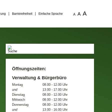
A
A
rung
Barrierefreiheit
Einfache Sprache
A
Öffnungszeiten:
Verwaltung & Bürgerbüro
Montag
08.00 - 12.00 Uhr
und
13.00 - 17.00 Uhr
Dienstag
08.00 - 12.00 Uhr
Mittwoch
08.00 - 12.00 Uhr
Donnerstag
08.00 - 12.00 Uhr
und
13.00 - 16.00 Uhr