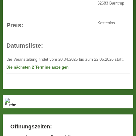
32683 Barntrup
Kostenlos
Preis:
Datumsliste:
Die Veranstaltung findet vom 20.04.2026 bis zum 22.06.2026 statt.
Die nächsten 2 Termine anzeigen
Öffnungszeiten: