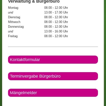
Verwaltung & Bürgerbüro
Montag
08.00 - 12.00 Uhr
und
13.00 - 17.00 Uhr
Dienstag
08.00 - 12.00 Uhr
Mittwoch
08.00 - 12.00 Uhr
Donnerstag
08.00 - 12.00 Uhr
und
13.00 - 16.00 Uhr
Freitag
08.00 - 12:00 Uhr
Kontaktformular
Terminvergabe Bürgerbüro
Mängelmelder