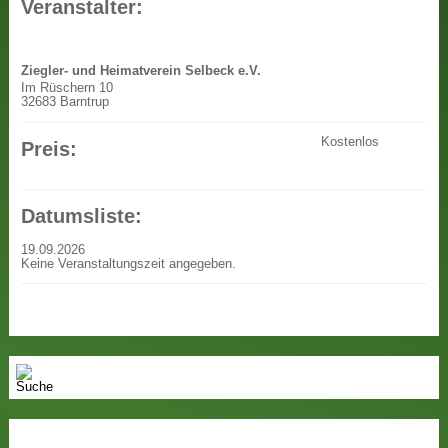
Veranstalter:
Ziegler- und Heimatverein Selbeck e.V.
Im Rüschern 10
32683 Barntrup
Kostenlos
Preis:
Datumsliste:
19.09.2026
Keine Veranstaltungszeit angegeben.