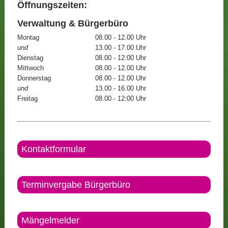
Öffnungszeiten:
Verwaltung & Bürgerbüro
Montag
08.00 - 12.00 Uhr
und
13.00 - 17.00 Uhr
Dienstag
08.00 - 12.00 Uhr
Mittwoch
08.00 - 12.00 Uhr
Donnerstag
08.00 - 12.00 Uhr
und
13.00 - 16.00 Uhr
Freitag
08.00 - 12:00 Uhr
Kontaktformular
Terminvergabe Bürgerbüro
Mängelmelder