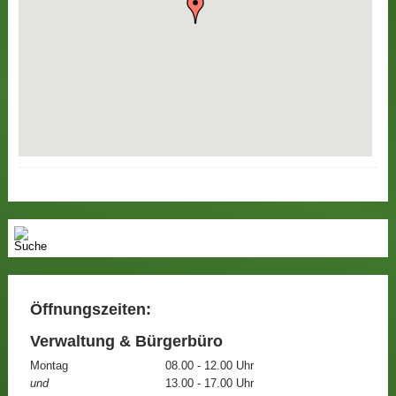
Öffnungszeiten:
Verwaltung & Bürgerbüro
Montag
08.00 - 12.00 Uhr
und
13.00 - 17.00 Uhr