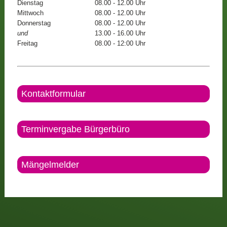
Dienstag
08.00 - 12.00 Uhr
Mittwoch
08.00 - 12.00 Uhr
Donnerstag
08.00 - 12.00 Uhr
und
13.00 - 16.00 Uhr
Freitag
08.00 - 12:00 Uhr
Kontaktformular
Terminvergabe Bürgerbüro
Mängelmelder