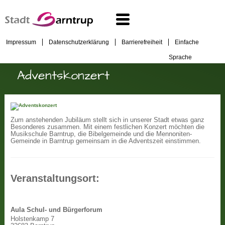
Impressum
Datenschutzerklärung
Barrierefreiheit
Einfache
Sprache
Adventskonzert
Zum anstehenden Jubiläum stellt sich in unserer Stadt etwas ganz
Besonderes zusammen. Mit einem festlichen Konzert möchten die
Musikschule Barntrup, die Bibelgemeinde und die Mennoniten-
Gemeinde in Barntrup gemeinsam in die Adventszeit einstimmen.
Veranstaltungsort:
Aula Schul- und Bürgerforum
Holstenkamp 7