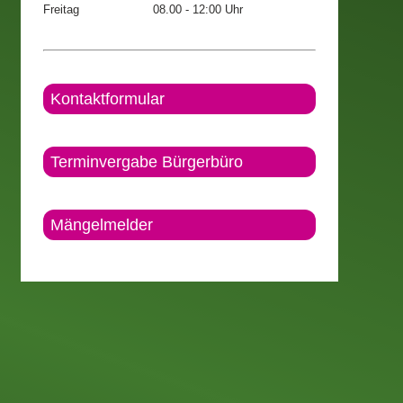
Freitag
08.00 - 12:00 Uhr
Kontaktformular
Terminvergabe Bürgerbüro
Mängelmelder