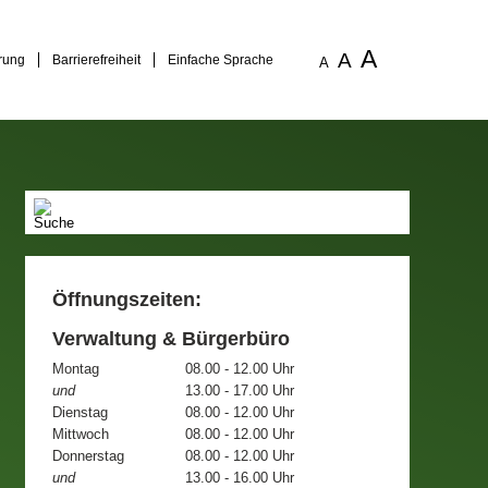
A
A
rung
Barrierefreiheit
Einfache Sprache
A
Öffnungszeiten:
Verwaltung & Bürgerbüro
Montag
08.00 - 12.00 Uhr
und
13.00 - 17.00 Uhr
Dienstag
08.00 - 12.00 Uhr
Mittwoch
08.00 - 12.00 Uhr
Donnerstag
08.00 - 12.00 Uhr
und
13.00 - 16.00 Uhr