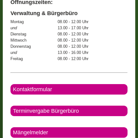
Öffnungszeiten:
Verwaltung & Bürgerbüro
Montag
08.00 - 12.00 Uhr
und
13.00 - 17.00 Uhr
Dienstag
08.00 - 12.00 Uhr
Mittwoch
08.00 - 12.00 Uhr
Donnerstag
08.00 - 12.00 Uhr
und
13.00 - 16.00 Uhr
Freitag
08.00 - 12:00 Uhr
Kontaktformular
Terminvergabe Bürgerbüro
Mängelmelder