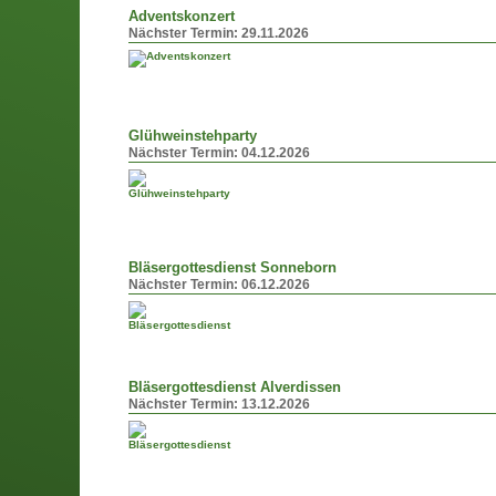
Adventskonzert
Nächster Termin:
29.11.2026
Glühweinstehparty
Nächster Termin:
04.12.2026
Bläsergottesdienst Sonneborn
Nächster Termin:
06.12.2026
Bläsergottesdienst Alverdissen
Nächster Termin:
13.12.2026