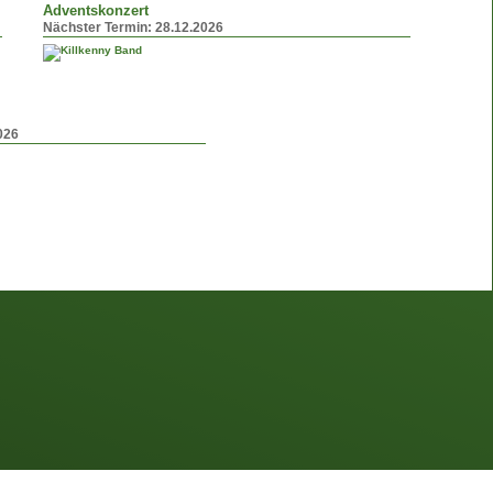
Adventskonzert
Nächster Termin:
28.12.2026
026