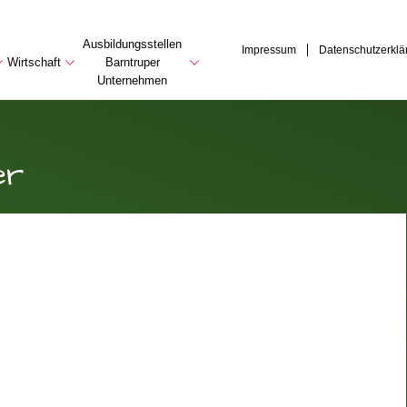
Ausbildungsstellen
Impressum
Datenschutzerklä
Wirtschaft
Barntruper
Unternehmen
er