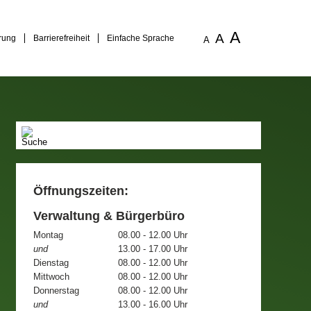
A
A
rung
Barrierefreiheit
Einfache Sprache
A
Öffnungszeiten:
Verwaltung & Bürgerbüro
Montag
08.00 - 12.00 Uhr
und
13.00 - 17.00 Uhr
Dienstag
08.00 - 12.00 Uhr
Mittwoch
08.00 - 12.00 Uhr
Donnerstag
08.00 - 12.00 Uhr
und
13.00 - 16.00 Uhr