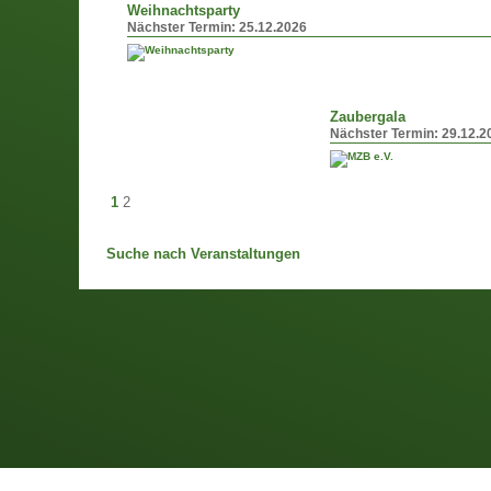
Weihnachtsparty
Nächster Termin:
25.12.2026
Zaubergala
Nächster Termin:
29.12.2
1
2
Suche nach Veranstaltungen