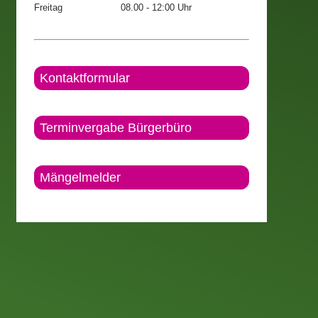
Freitag
08.00 - 12:00 Uhr
Kontaktformular
Terminvergabe Bürgerbüro
Mängelmelder