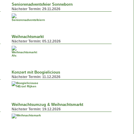
Seniorenadventsfeier Sonneborn
Nächster Termin:
29.11.2026
Weihnachtsmarkt
Nächster Termin:
05.12.2026
Konzert mit Boogielicious
Nächster Termin:
11.12.2026
Weihnachtsumzug & Weihnachtsmarkt
Nächster Termin:
19.12.2026