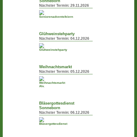
Sonneborn
Nächster Termin:
29.11.2026
Glühweinstehparty
Nächster Termin:
04.12.2026
Weihnachtsmarkt
Nächster Termin:
05.12.2026
Bläsergottesdienst
Sonneborn
Nächster Termin:
06.12.2026