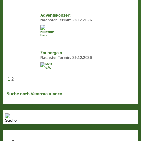
Adventskonzert
Nächster Termin:
28.12.2026
Zaubergala
Nächster Termin:
29.12.2026
1
2
Suche nach Veranstaltungen