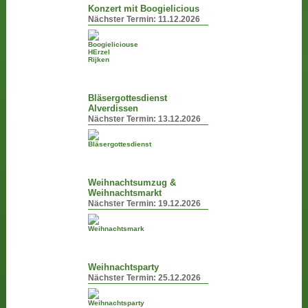
Konzert mit Boogielicious
Nächster Termin:
11.12.2026
Bläsergottesdienst
Alverdissen
Nächster Termin:
13.12.2026
Weihnachtsumzug &
Weihnachtsmarkt
Nächster Termin:
19.12.2026
Weihnachtsparty
Nächster Termin:
25.12.2026