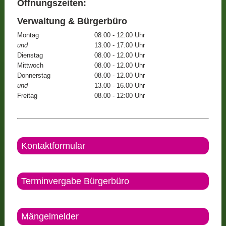
Öffnungszeiten:
Verwaltung & Bürgerbüro
Montag
08.00 - 12.00 Uhr
und
13.00 - 17.00 Uhr
Dienstag
08.00 - 12.00 Uhr
Mittwoch
08.00 - 12.00 Uhr
Donnerstag
08.00 - 12.00 Uhr
und
13.00 - 16.00 Uhr
Freitag
08.00 - 12:00 Uhr
Kontaktformular
Terminvergabe Bürgerbüro
Mängelmelder