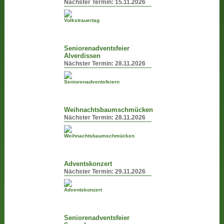
Nächster Termin:
15.11.2026
Seniorenadventsfeier
Alverdissen
Nächster Termin:
28.11.2026
Weihnachtsbaumschmücken
Nächster Termin:
28.11.2026
Adventskonzert
Nächster Termin:
29.11.2026
Seniorenadventsfeier