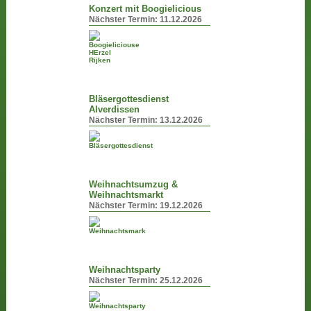
Konzert mit Boogielicious
Nächster Termin:
11.12.2026
Bläsergottesdienst
Alverdissen
Nächster Termin:
13.12.2026
Weihnachtsumzug &
Weihnachtsmarkt
Nächster Termin:
19.12.2026
Weihnachtsparty
Nächster Termin:
25.12.2026