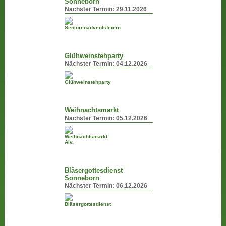
Sonneborn
Nächster Termin:
29.11.2026
Glühweinstehparty
Nächster Termin:
04.12.2026
Weihnachtsmarkt
Nächster Termin:
05.12.2026
Bläsergottesdienst
Sonneborn
Nächster Termin:
06.12.2026