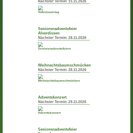
Nächster Termin:
15.11.2026
Seniorenadventsfeier
Alverdissen
Nächster Termin:
28.11.2026
Weihnachtsbaumschmücken
Nächster Termin:
28.11.2026
Adventskonzert
Nächster Termin:
29.11.2026
Seniorenadventsfeier