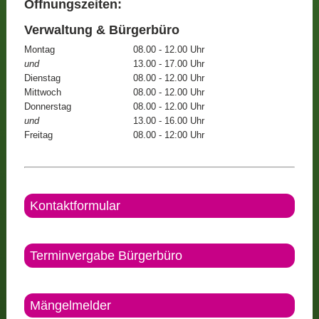
Öffnungszeiten:
Verwaltung & Bürgerbüro
Montag
08.00 - 12.00 Uhr
und
13.00 - 17.00 Uhr
Dienstag
08.00 - 12.00 Uhr
Mittwoch
08.00 - 12.00 Uhr
Donnerstag
08.00 - 12.00 Uhr
und
13.00 - 16.00 Uhr
Freitag
08.00 - 12:00 Uhr
Kontaktformular
Terminvergabe Bürgerbüro
Mängelmelder