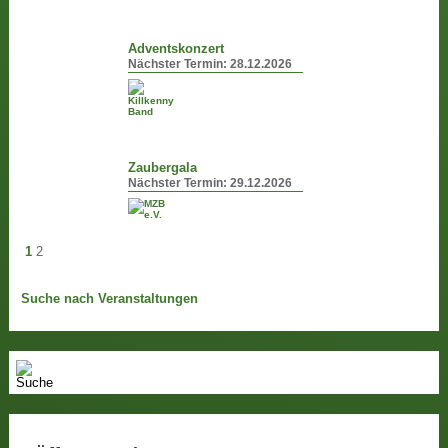
Adventskonzert
Nächster Termin:
28.12.2026
Zaubergala
Nächster Termin:
29.12.2026
1
2
Suche nach Veranstaltungen