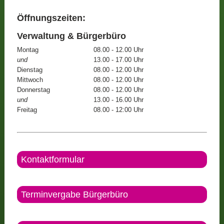
Öffnungszeiten:
Verwaltung & Bürgerbüro
Montag
08.00 - 12.00 Uhr
und
13.00 - 17.00 Uhr
Dienstag
08.00 - 12.00 Uhr
Mittwoch
08.00 - 12.00 Uhr
Donnerstag
08.00 - 12.00 Uhr
und
13.00 - 16.00 Uhr
Freitag
08.00 - 12:00 Uhr
Kontaktformular
Terminvergabe Bürgerbüro