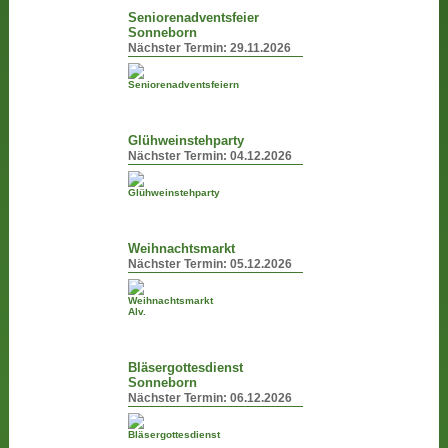
Seniorenadventsfeier
Sonneborn
Nächster Termin:
29.11.2026
Glühweinstehparty
Nächster Termin:
04.12.2026
Weihnachtsmarkt
Nächster Termin:
05.12.2026
Bläsergottesdienst
Sonneborn
Nächster Termin:
06.12.2026