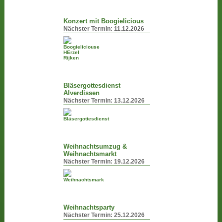
Konzert mit Boogielicious
Nächster Termin:
11.12.2026
Bläsergottesdienst
Alverdissen
Nächster Termin:
13.12.2026
Weihnachtsumzug &
Weihnachtsmarkt
Nächster Termin:
19.12.2026
Weihnachtsparty
Nächster Termin:
25.12.2026