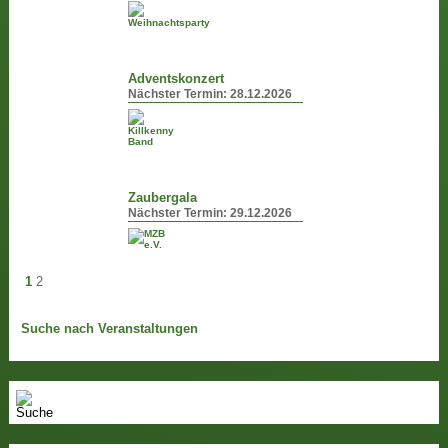
Adventskonzert
Nächster Termin:
28.12.2026
Zaubergala
Nächster Termin:
29.12.2026
1
2
Suche nach Veranstaltungen