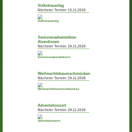
Volkstrauertag
Nächster Termin:
15.11.2026
Seniorenadventsfeier
Alverdissen
Nächster Termin:
28.11.2026
Weihnachtsbaumschmücken
Nächster Termin:
28.11.2026
Adventskonzert
Nächster Termin:
29.11.2026