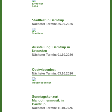
Stadtfest in Barntrup
Nächster Termin:
25.09.2026
Ausstellung: Barntrup in
Urkunden
Nächster Termin:
01.10.2026
Obstwiesenfest
Nächster Termin:
03.10.2026
Sonntagskonzert -
Mandolinenmusik in
Barntrup
Nächster Termin:
11.10.2026