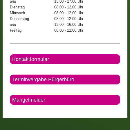
und
13.00 - 17.00 Uhr
Dienstag
08.00 - 12.00 Uhr
Mittwoch
08.00 - 12.00 Uhr
Donnerstag
08.00 - 12.00 Uhr
und
13.00 - 16.00 Uhr
Freitag
08.00 - 12:00 Uhr
Kontaktformular
Terminvergabe Bürgerbüro
Mängelmelder