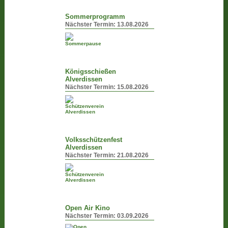
Sommerprogramm
Nächster Termin:
13.08.2026
Königsschießen
Alverdissen
Nächster Termin:
15.08.2026
Volksschützenfest
Alverdissen
Nächster Termin:
21.08.2026
Open Air Kino
Nächster Termin:
03.09.2026