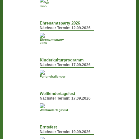
Ehrenamtsparty 2026
Nächster Termin:
12.09.2026
Kinderkulturprogramm
Nächster Termin:
17.09.2026
Weltkindertagsfest
Nächster Termin:
17.09.2026
Erntefest
Nächster Termin:
19.09.2026