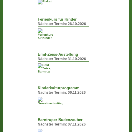
Ferienkurs für Kinder
Nächster Termin:
26.10.2026
Emil-Zeiss-Austellung
Nächster Termin:
31.10.2026
Kinderkulturprogramm
Nächster Termin:
06.11.2026
Barntruper Budenzauber
Nächster Termin:
07.11.2026