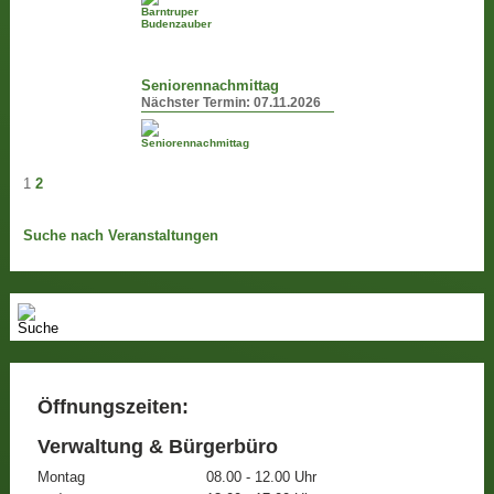
Seniorennachmittag
Nächster Termin:
07.11.2026
1
2
Suche nach Veranstaltungen
Öffnungszeiten:
Verwaltung & Bürgerbüro
Montag
08.00 - 12.00 Uhr