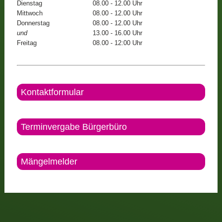
Dienstag
08.00 - 12.00 Uhr
Mittwoch
08.00 - 12.00 Uhr
Donnerstag
08.00 - 12.00 Uhr
und
13.00 - 16.00 Uhr
Freitag
08.00 - 12:00 Uhr
Kontaktformular
Terminvergabe Bürgerbüro
Mängelmelder