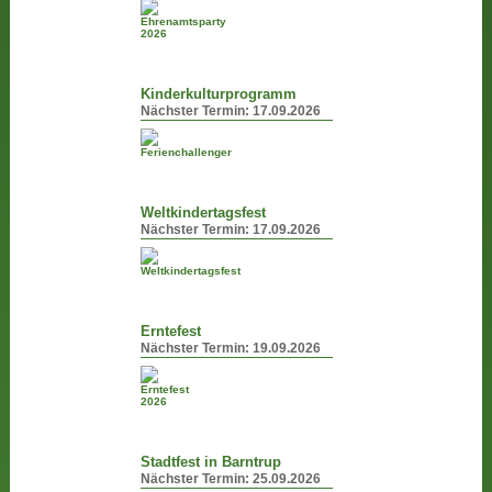
Kinderkulturprogramm
Nächster Termin:
17.09.2026
Weltkindertagsfest
Nächster Termin:
17.09.2026
Erntefest
Nächster Termin:
19.09.2026
Stadtfest in Barntrup
Nächster Termin:
25.09.2026