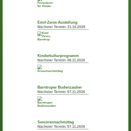
Emil-Zeiss-Austellung
Nächster Termin:
31.10.2026
Kinderkulturprogramm
Nächster Termin:
06.11.2026
Barntruper Budenzauber
Nächster Termin:
07.11.2026
Seniorennachmittag
Nächster Termin:
07.11.2026