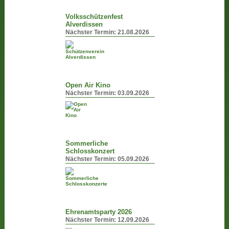
Volksschützenfest
Alverdissen
Nächster Termin:
21.08.2026
Open Air Kino
Nächster Termin:
03.09.2026
Sommerliche
Schlosskonzert
Nächster Termin:
05.09.2026
Ehrenamtsparty 2026
Nächster Termin:
12.09.2026