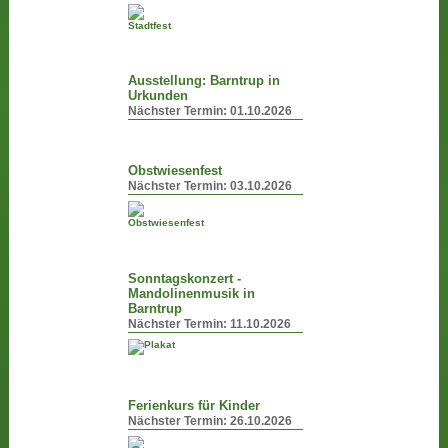
Ausstellung: Barntrup in
Urkunden
Nächster Termin:
01.10.2026
Obstwiesenfest
Nächster Termin:
03.10.2026
Sonntagskonzert -
Mandolinenmusik in
Barntrup
Nächster Termin:
11.10.2026
Ferienkurs für Kinder
Nächster Termin:
26.10.2026