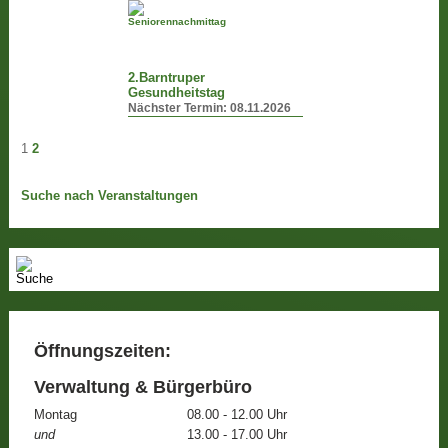
2.Barntruper
Gesundheitstag
Nächster Termin:
08.11.2026
1
2
Suche nach Veranstaltungen
Öffnungszeiten:
Verwaltung & Bürgerbüro
Montag
08.00 - 12.00 Uhr
und
13.00 - 17.00 Uhr