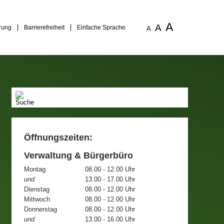
A
A
rung
Barrierefreiheit
Einfache Sprache
A
Öffnungszeiten:
Verwaltung & Bürgerbüro
Montag
08.00 - 12.00 Uhr
und
13.00 - 17.00 Uhr
Dienstag
08.00 - 12.00 Uhr
Mittwoch
08.00 - 12.00 Uhr
Donnerstag
08.00 - 12.00 Uhr
und
13.00 - 16.00 Uhr