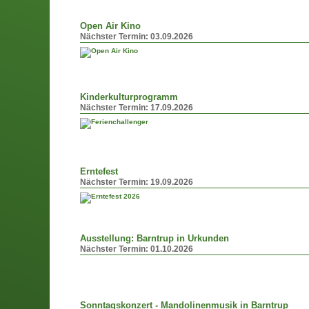
Open Air Kino
Nächster Termin:
03.09.2026
Kinderkulturprogramm
Nächster Termin:
17.09.2026
Erntefest
Nächster Termin:
19.09.2026
Ausstellung: Barntrup in Urkunden
Nächster Termin:
01.10.2026
Sonntagskonzert - Mandolinenmusik in Barntrup