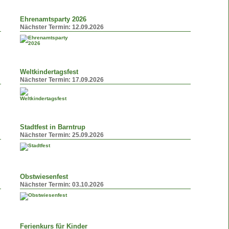
Ehrenamtsparty 2026
Nächster Termin:
12.09.2026
Weltkindertagsfest
Nächster Termin:
17.09.2026
Stadtfest in Barntrup
Nächster Termin:
25.09.2026
Obstwiesenfest
Nächster Termin:
03.10.2026
Ferienkurs für Kinder