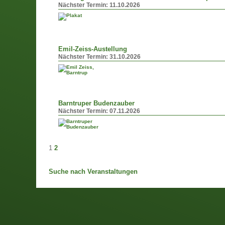
Nächster Termin:
11.10.2026
Emil-Zeiss-Austellung
Nächster Termin:
31.10.2026
Barntruper Budenzauber
Nächster Termin:
07.11.2026
1
2
Suche nach Veranstaltungen