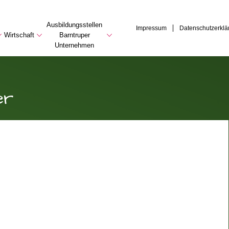
Ausbildungsstellen
Impressum
Datenschutzerklä
Wirtschaft
Barntruper
Unternehmen
er