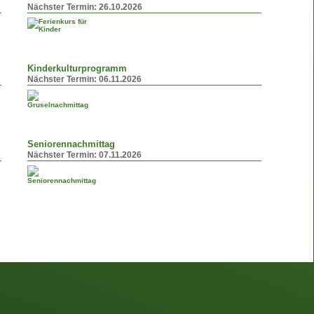
Nächster Termin:
26.10.2026
Kinderkulturprogramm
Nächster Termin:
06.11.2026
Seniorennachmittag
Nächster Termin:
07.11.2026