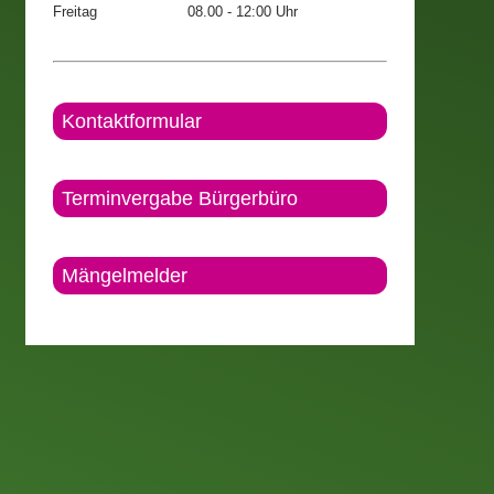
Freitag
08.00 - 12:00 Uhr
Kontaktformular
Terminvergabe Bürgerbüro
Mängelmelder