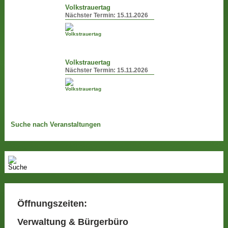
Volkstrauertag
Nächster Termin:
15.11.2026
Volkstrauertag
Nächster Termin:
15.11.2026
Suche nach Veranstaltungen
Öffnungszeiten:
Verwaltung & Bürgerbüro