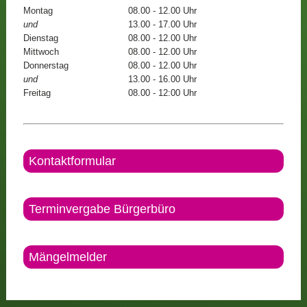
Montag
08.00 - 12.00 Uhr
und
13.00 - 17.00 Uhr
Dienstag
08.00 - 12.00 Uhr
Mittwoch
08.00 - 12.00 Uhr
Donnerstag
08.00 - 12.00 Uhr
und
13.00 - 16.00 Uhr
Freitag
08.00 - 12:00 Uhr
Kontaktformular
Terminvergabe Bürgerbüro
Mängelmelder