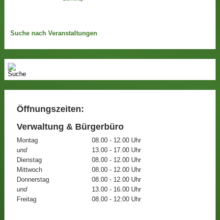
Suche nach Veranstaltungen
Öffnungszeiten:
Verwaltung & Bürgerbüro
Montag
08.00 - 12.00 Uhr
und
13.00 - 17.00 Uhr
Dienstag
08.00 - 12.00 Uhr
Mittwoch
08.00 - 12.00 Uhr
Donnerstag
08.00 - 12.00 Uhr
und
13.00 - 16.00 Uhr
Freitag
08.00 - 12:00 Uhr