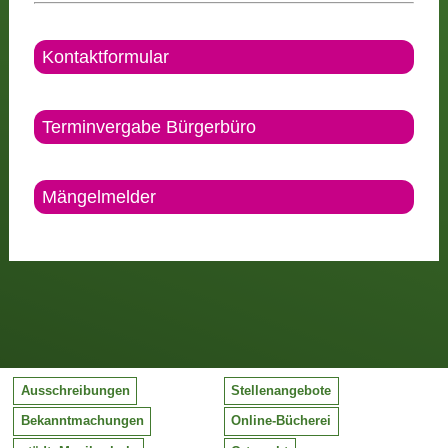
Kontaktformular
Terminvergabe Bürgerbüro
Mängelmelder
Ausschreibungen
Stellenangebote
Bekanntmachungen
Online-Bücherei