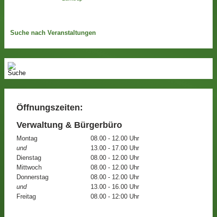
Suche nach Veranstaltungen
Öffnungszeiten:
Verwaltung & Bürgerbüro
Montag
08.00 - 12.00 Uhr
und
13.00 - 17.00 Uhr
Dienstag
08.00 - 12.00 Uhr
Mittwoch
08.00 - 12.00 Uhr
Donnerstag
08.00 - 12.00 Uhr
und
13.00 - 16.00 Uhr
Freitag
08.00 - 12:00 Uhr