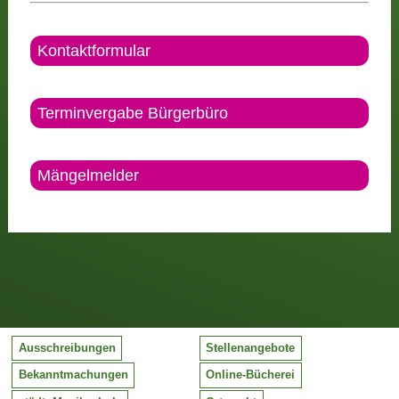
Kontaktformular
Terminvergabe Bürgerbüro
Mängelmelder
Ausschreibungen
Stellenangebote
Bekanntmachungen
Online-Bücherei