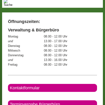
Öffnungszeiten:
Verwaltung & Bürgerbüro
Montag
08.00 - 12.00 Uhr
und
13.00 - 17.00 Uhr
Dienstag
08.00 - 12.00 Uhr
Mittwoch
08.00 - 12.00 Uhr
Donnerstag
08.00 - 12.00 Uhr
und
13.00 - 16.00 Uhr
Freitag
08.00 - 12:00 Uhr
Kontaktformular
Terminvergabe Bürgerbüro