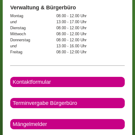
Verwaltung & Bürgerbüro
Montag
08.00 - 12.00 Uhr
und
13.00 - 17.00 Uhr
Dienstag
08.00 - 12.00 Uhr
Mittwoch
08.00 - 12.00 Uhr
Donnerstag
08.00 - 12.00 Uhr
und
13.00 - 16.00 Uhr
Freitag
08.00 - 12:00 Uhr
Kontaktformular
Terminvergabe Bürgerbüro
Mängelmelder