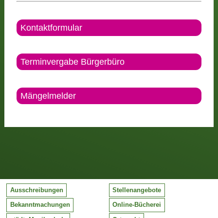
Kontaktformular
Terminvergabe Bürgerbüro
Mängelmelder
Ausschreibungen
Stellenangebote
Bekanntmachungen
Online-Bücherei