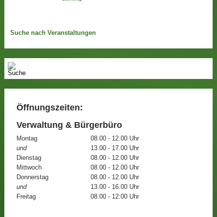
Suche nach Veranstaltungen
Öffnungszeiten:
Verwaltung & Bürgerbüro
Montag
08.00 - 12.00 Uhr
und
13.00 - 17.00 Uhr
Dienstag
08.00 - 12.00 Uhr
Mittwoch
08.00 - 12.00 Uhr
Donnerstag
08.00 - 12.00 Uhr
und
13.00 - 16.00 Uhr
Freitag
08.00 - 12:00 Uhr