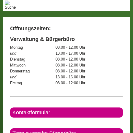
Öffnungszeiten:
Verwaltung & Bürgerbüro
Montag
08.00 - 12.00 Uhr
und
13.00 - 17.00 Uhr
Dienstag
08.00 - 12.00 Uhr
Mittwoch
08.00 - 12.00 Uhr
Donnerstag
08.00 - 12.00 Uhr
und
13.00 - 16.00 Uhr
Freitag
08.00 - 12:00 Uhr
Kontaktformular