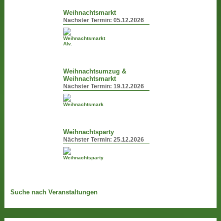
Weihnachtsmarkt
Nächster Termin:
05.12.2026
Weihnachtsumzug &
Weihnachtsmarkt
Nächster Termin:
19.12.2026
Weihnachtsparty
Nächster Termin:
25.12.2026
Suche nach Veranstaltungen