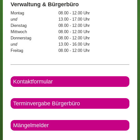
Verwaltung & Bürgerbüro
Montag
08.00 - 12.00 Uhr
und
13.00 - 17.00 Uhr
Dienstag
08.00 - 12.00 Uhr
Mittwoch
08.00 - 12.00 Uhr
Donnerstag
08.00 - 12.00 Uhr
und
13.00 - 16.00 Uhr
Freitag
08.00 - 12:00 Uhr
Kontaktformular
Terminvergabe Bürgerbüro
Mängelmelder