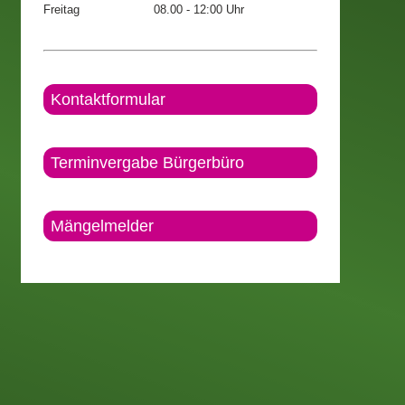
Freitag
08.00 - 12:00 Uhr
Kontaktformular
Terminvergabe Bürgerbüro
Mängelmelder