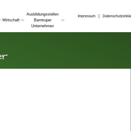
Ausbildungsstellen
Impressum
Datenschutzerklä
Wirtschaft
Barntruper
Unternehmen
er