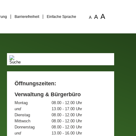
A
A
rung
Barrierefreiheit
Einfache Sprache
A
Öffnungszeiten:
Verwaltung & Bürgerbüro
Montag
08.00 - 12.00 Uhr
und
13.00 - 17.00 Uhr
Dienstag
08.00 - 12.00 Uhr
Mittwoch
08.00 - 12.00 Uhr
Donnerstag
08.00 - 12.00 Uhr
und
13.00 - 16.00 Uhr