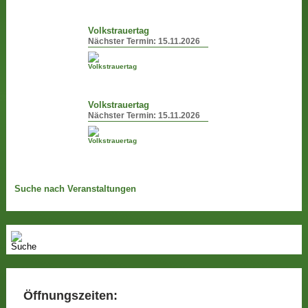
Volkstrauertag
Nächster Termin:
15.11.2026
Volkstrauertag
Nächster Termin:
15.11.2026
Suche nach Veranstaltungen
Öffnungszeiten: