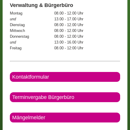
Verwaltung & Bürgerbüro
Montag
08.00 - 12.00 Uhr
und
13.00 - 17.00 Uhr
Dienstag
08.00 - 12.00 Uhr
Mittwoch
08.00 - 12.00 Uhr
Donnerstag
08.00 - 12.00 Uhr
und
13.00 - 16.00 Uhr
Freitag
08.00 - 12:00 Uhr
Kontaktformular
Terminvergabe Bürgerbüro
Mängelmelder