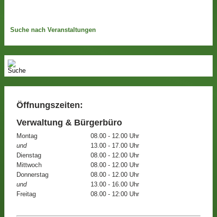
Suche nach Veranstaltungen
Öffnungszeiten:
Verwaltung & Bürgerbüro
Montag
08.00 - 12.00 Uhr
und
13.00 - 17.00 Uhr
Dienstag
08.00 - 12.00 Uhr
Mittwoch
08.00 - 12.00 Uhr
Donnerstag
08.00 - 12.00 Uhr
und
13.00 - 16.00 Uhr
Freitag
08.00 - 12:00 Uhr