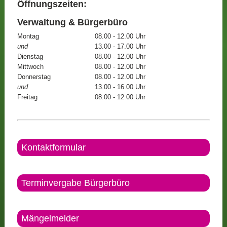
Öffnungszeiten:
Verwaltung & Bürgerbüro
Montag
08.00 - 12.00 Uhr
und
13.00 - 17.00 Uhr
Dienstag
08.00 - 12.00 Uhr
Mittwoch
08.00 - 12.00 Uhr
Donnerstag
08.00 - 12.00 Uhr
und
13.00 - 16.00 Uhr
Freitag
08.00 - 12:00 Uhr
Kontaktformular
Terminvergabe Bürgerbüro
Mängelmelder