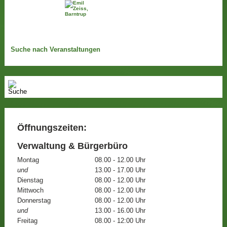
Suche nach Veranstaltungen
Öffnungszeiten:
Verwaltung & Bürgerbüro
Montag
08.00 - 12.00 Uhr
und
13.00 - 17.00 Uhr
Dienstag
08.00 - 12.00 Uhr
Mittwoch
08.00 - 12.00 Uhr
Donnerstag
08.00 - 12.00 Uhr
und
13.00 - 16.00 Uhr
Freitag
08.00 - 12:00 Uhr