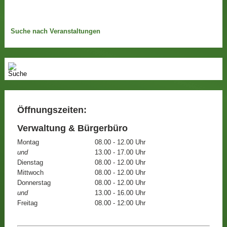
Suche nach Veranstaltungen
Öffnungszeiten:
Verwaltung & Bürgerbüro
Montag
08.00 - 12.00 Uhr
und
13.00 - 17.00 Uhr
Dienstag
08.00 - 12.00 Uhr
Mittwoch
08.00 - 12.00 Uhr
Donnerstag
08.00 - 12.00 Uhr
und
13.00 - 16.00 Uhr
Freitag
08.00 - 12:00 Uhr