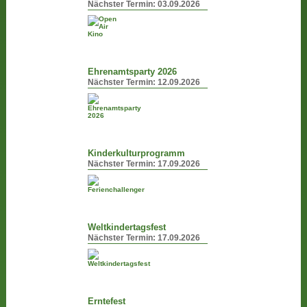
Nächster Termin:
03.09.2026
Ehrenamtsparty 2026
Nächster Termin:
12.09.2026
Kinderkulturprogramm
Nächster Termin:
17.09.2026
Weltkindertagsfest
Nächster Termin:
17.09.2026
Erntefest