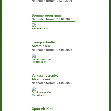
Nächster Termin:
11.08.2026
Sommerprogramm
Nächster Termin:
13.08.2026
Königsschießen
Alverdissen
Nächster Termin:
15.08.2026
Volksschützenfest
Alverdissen
Nächster Termin:
21.08.2026
Open Air Kino