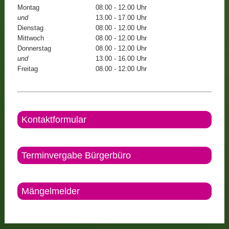
Montag
08.00 - 12.00 Uhr
und
13.00 - 17.00 Uhr
Dienstag
08.00 - 12.00 Uhr
Mittwoch
08.00 - 12.00 Uhr
Donnerstag
08.00 - 12.00 Uhr
und
13.00 - 16.00 Uhr
Freitag
08.00 - 12:00 Uhr
Kontaktformular
Terminvergabe Bürgerbüro
Mängelmelder