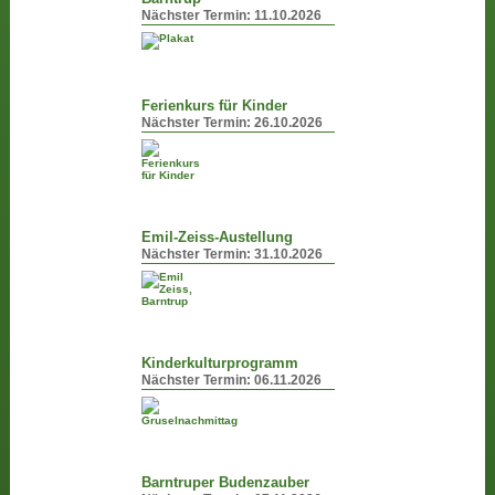
Nächster Termin:
11.10.2026
Ferienkurs für Kinder
Nächster Termin:
26.10.2026
Emil-Zeiss-Austellung
Nächster Termin:
31.10.2026
Kinderkulturprogramm
Nächster Termin:
06.11.2026
Barntruper Budenzauber