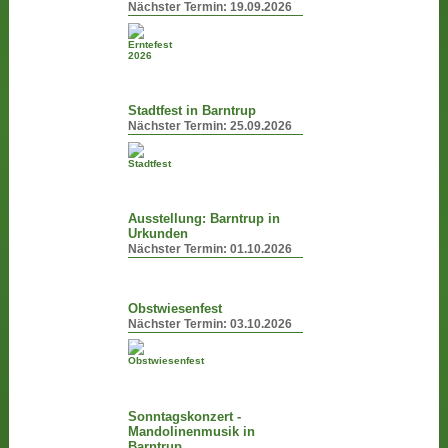
Nächster Termin:
19.09.2026
Stadtfest in Barntrup
Nächster Termin:
25.09.2026
Ausstellung: Barntrup in
Urkunden
Nächster Termin:
01.10.2026
Obstwiesenfest
Nächster Termin:
03.10.2026
Sonntagskonzert -
Mandolinenmusik in
Barntrup