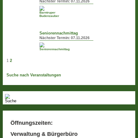
Nächster Termin:
07.11.2026
Seniorennachmittag
Nächster Termin:
07.11.2026
1
2
Suche nach Veranstaltungen
Öffnungszeiten:
Verwaltung & Bürgerbüro