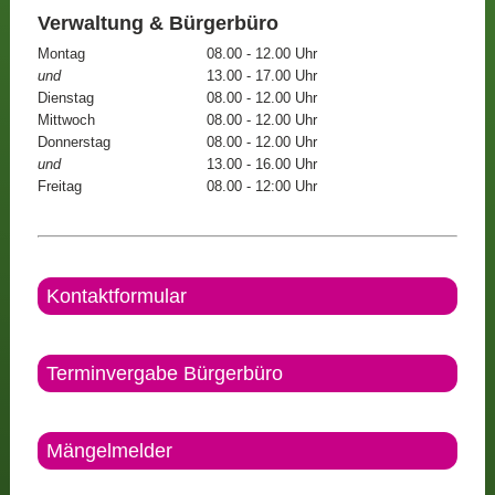
Verwaltung & Bürgerbüro
Montag
08.00 - 12.00 Uhr
und
13.00 - 17.00 Uhr
Dienstag
08.00 - 12.00 Uhr
Mittwoch
08.00 - 12.00 Uhr
Donnerstag
08.00 - 12.00 Uhr
und
13.00 - 16.00 Uhr
Freitag
08.00 - 12:00 Uhr
Kontaktformular
Terminvergabe Bürgerbüro
Mängelmelder