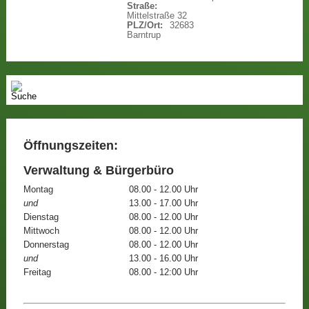
Straße:
Mittelstraße 32
PLZ/Ort:
32683
Barntrup
Öffnungszeiten:
Verwaltung & Bürgerbüro
Montag
08.00 - 12.00 Uhr
und
13.00 - 17.00 Uhr
Dienstag
08.00 - 12.00 Uhr
Mittwoch
08.00 - 12.00 Uhr
Donnerstag
08.00 - 12.00 Uhr
und
13.00 - 16.00 Uhr
Freitag
08.00 - 12:00 Uhr