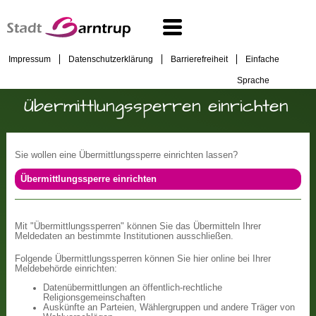
Impressum
Datenschutzerklärung
Barrierefreiheit
Einfache
Sprache
Übermittlungssperren einrichten
Sie wollen eine Übermittlungssperre einrichten lassen?
Übermittlungssperre einrichten
Mit "Übermittlungssperren" können Sie das Übermitteln Ihrer
Meldedaten an bestimmte Institutionen ausschließen.
Folgende Übermittlungssperren können Sie hier online bei Ihrer
Meldebehörde einrichten:
Datenübermittlungen an öffentlich-rechtliche
Religionsgemeinschaften
Auskünfte an Parteien, Wählergruppen und andere Träger von