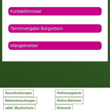
Kontaktformular
Terminvergabe Bürgerbüro
Mängelmelder
Ausschreibungen
Stellenangebote
Bekanntmachungen
Online-Bücherei
städt. Musikschule
Ortsrecht