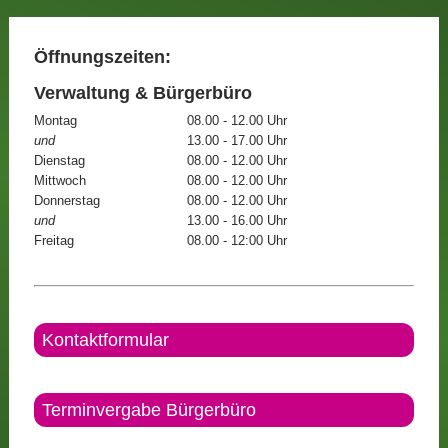
Öffnungszeiten:
Verwaltung & Bürgerbüro
Montag
08.00 - 12.00 Uhr
und
13.00 - 17.00 Uhr
Dienstag
08.00 - 12.00 Uhr
Mittwoch
08.00 - 12.00 Uhr
Donnerstag
08.00 - 12.00 Uhr
und
13.00 - 16.00 Uhr
Freitag
08.00 - 12:00 Uhr
Kontaktformular
Terminvergabe Bürgerbüro