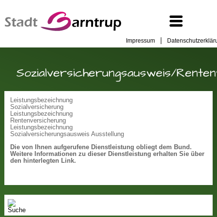
Impressum
Datenschutzerklär
Sozialversicherungsausweis/Rente
Leistungsbezeichnung
Sozialversicherung
Leistungsbezeichnung
Rentenversicherung
Leistungsbezeichnung
Sozialversicherungsausweis Ausstellung
Die von Ihnen aufgerufene Dienstleistung obliegt dem Bund.
Weitere Informationen zu dieser Dienstleistung erhalten Sie über
den hinterlegten Link.