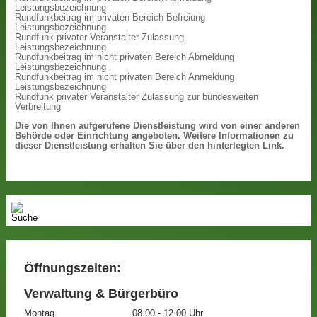
Leistungsbezeichnung
Rundfunkbeitrag im privaten Bereich Befreiung
Leistungsbezeichnung
Rundfunk privater Veranstalter Zulassung
Leistungsbezeichnung
Rundfunkbeitrag im nicht privaten Bereich Abmeldung
Leistungsbezeichnung
Rundfunkbeitrag im nicht privaten Bereich Anmeldung
Leistungsbezeichnung
Rundfunk privater Veranstalter Zulassung zur bundesweiten
Verbreitung
Die von Ihnen aufgerufene Dienstleistung wird von einer anderen
Behörde oder Einrichtung angeboten. Weitere Informationen zu
dieser Dienstleistung erhalten Sie über den hinterlegten Link.
Öffnungszeiten:
Verwaltung & Bürgerbüro
Montag
08.00 - 12.00 Uhr