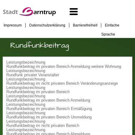
Impressum
Datenschutzerklärung
Barrierefreiheit
Einfache
Sprache
Rundfunkbeitrag
Leistungsbezeichnung
Rundfunkbeitrag im privaten Bereich Anmeldung weitere Wohnung
Leistungsbezeichnung
Rundfunk privater Veranstalter
Leistungsbezeichnung
Rundfunkbeitrag im nicht privaten Bereich Veränderungsanzeige
Leistungsbezeichnung
Rundfunkbeitrag im privaten Bereich
Leistungsbezeichnung
Rundfunkbeitrag im privaten Bereich Anmeldung
Leistungsbezeichnung
Rundfunkbeitrag im privaten Bereich Ermäßigung
Leistungsbezeichnung
Rundfunkbeitrag im privaten Bereich Ummeldung
Leistungsbezeichnung
Rundfunkbeitrag im nicht privaten Bereich
Leistungsbezeichnung
Rundfunkbeitrag im privaten Bereich Abmeldung