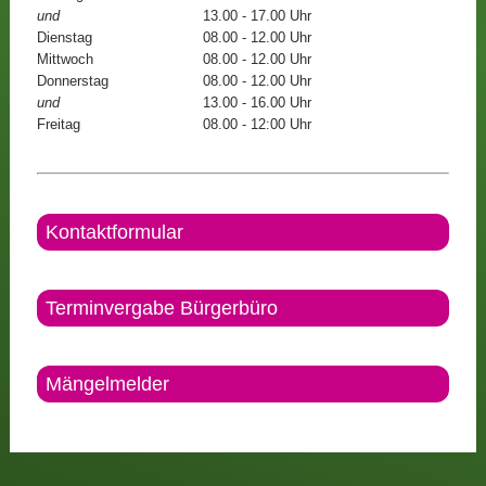
und
13.00 - 17.00 Uhr
Dienstag
08.00 - 12.00 Uhr
Mittwoch
08.00 - 12.00 Uhr
Donnerstag
08.00 - 12.00 Uhr
und
13.00 - 16.00 Uhr
Freitag
08.00 - 12:00 Uhr
Kontaktformular
Terminvergabe Bürgerbüro
Mängelmelder