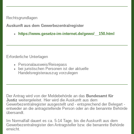
Rechtsgrundlagen
Auskunft aus dem Gewerbezentralregister
https://www.gesetze-im-internet.de/gewo/__150.html
Erforderliche Unterlagen
Personalausweis/Reisepass
bei juristischen Personen ist der aktuelle
Handelsregisterauszug vorzulegen
Der Antrag wird von der Meldebehörde an das
Bundesamt für
Justiz
weitergeleitet. Hier wird die Auskunft aus dem
Gewerbezentralregister ausgestellt und - entsprechend der Belegart -
entweder an die antragstellende Person oder an die benannte Behörde
übersandt.
Im Normalfall dauert es ca. 5-14 Tage, bis die Auskunft aus dem
Gewerbezentralregister den Antragsteller bzw. die benannte Behörde
erreicht.