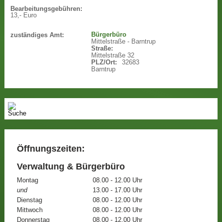
Bearbeitungsgebühren:
13,- Euro
Bürgerbüro
zuständiges Amt:
Mittelstraße - Barntrup
Straße:
Mittelstraße 32
PLZ/Ort:
32683
Barntrup
Öffnungszeiten:
Verwaltung & Bürgerbüro
Montag
08.00 - 12.00 Uhr
und
13.00 - 17.00 Uhr
Dienstag
08.00 - 12.00 Uhr
Mittwoch
08.00 - 12.00 Uhr
Donnerstag
08.00 - 12.00 Uhr