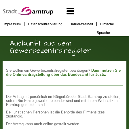
Impressum
Datenschutzerklärung
Barrierefreiheit
Einfache
Sprache
Auskunft aus dem
Gewerbezentralregister
Sie wollen ein Gewerbezentralregister beantragen?
Dann nutzen Sie
die Onlineantragstellung über das Bundesamt für Justiz
Der Antrag ist persönlich im Bürgerbüroder Stadt Barntrup zu stellen,
sofern Sie Einzelgewerbetreibender sind und mit ihrem Wohnsitz in
Barntrup gemeldet sind.
Bei juristischen Personen ist die Behörde des Firmensitzes
zuständig.
Der Antrag kann auch online gestellt werden.