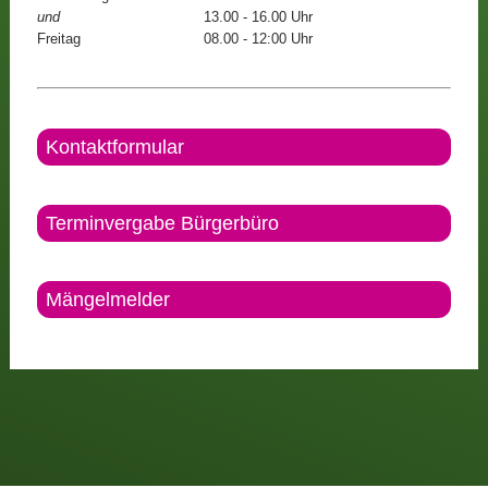
und
13.00 - 16.00 Uhr
Freitag
08.00 - 12:00 Uhr
Kontaktformular
Terminvergabe Bürgerbüro
Mängelmelder